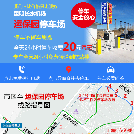
点击免费拨打电话
点击导航直接去停车
停车必看问答