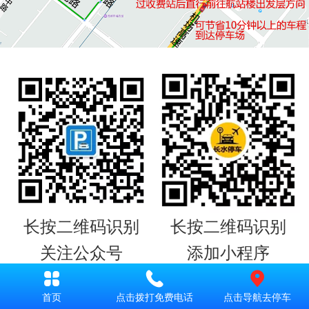
长按二维码识别
长按二维码识别
关注公众号
添加小程序
方便下次停车导航
首页
点击拨打免费电话
点击导航去停车
（关注微信公众号或添加微信小程序，今后