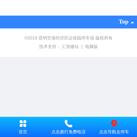
Top
©
2019
版权所有
昆明空港经济区运保园停车场
技术支持：
汇智建站
|
电脑版
首页
点击拨打免费电话
点击导航去停车